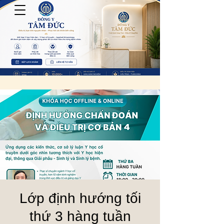
Lớp định hướng tối
thứ 3 hàng tuần