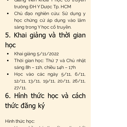
trường ĐH Y Dược Tp. HCM
Chủ đạo nghiên cứu: Sử dụng y 
học chứng cứ áp dụng vào lâm 
sàng trong Y học cổ truyền.
5. Khai giảng và thời gian 
học
Khai giảng 5/11/2022
Thời gian học: Thứ 7 và Chủ nhật 
sáng 8h – 11h, chiều 14h – 17h 
Học vào các ngày 5/11, 6/11, 
12/11, 13/11, 19/11, 20/11, 26/11, 
27/11.
6. Hình thức học và cách 
thức đăng ký
Hình thức học: