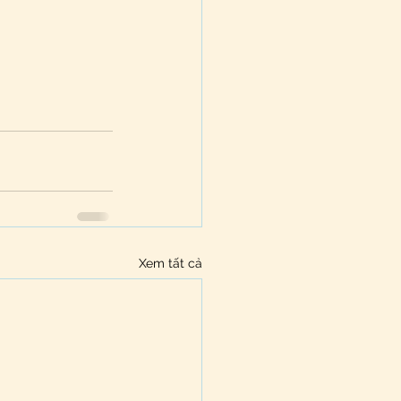
Xem tất cả