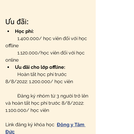
Ưu đãi:
Học phí:
	1.400.000/ học viên đối với học 
offline
	1.120.000/học viên đối với học 
online
Ưu đãi cho lớp offline:
 	Hoàn tất học phí trước 
8/8/2022: 1.200.000/ học viên
	Đăng ký nhóm từ 3 người trở lên 
và hoàn tất học phí trước 8/8/2022: 
1.100.000/ học viên 
Link đăng ký khóa học  
Đông y Tâm 
Đức