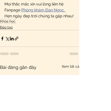
Mọi thắc mắc xin vui lòng liên hệ 
Fanpage 
Phòng khám Đan Ngọc. 
Hẹn ngày đẹp trời chúng ta gặp nhau!
Khóa học
Đào tạo
Xem tất cả
Bài đăng gần đây