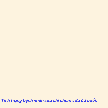
Tình trạng bệnh nhân sau khi châm cứu 02 buổi.