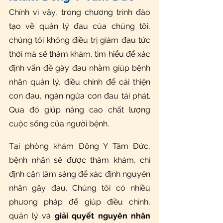
Chính vì vậy, trong chương trình đào 
tạo về quản lý đau của chúng tôi, 
chúng tôi không điều trị giảm đau tức 
thời mà sẽ thăm khám, tìm hiểu để xác 
định vấn đề gây đau nhằm giúp bệnh 
nhân quản lý, điều chỉnh để cải thiện 
cơn đau, ngăn ngừa cơn đau tái phát. 
Qua đó giúp nâng cao chất lượng 
cuộc sống của người bệnh.
Tại phòng khám Đông Y Tâm Đức, 
bệnh nhân sẽ được thăm khám, chỉ 
định cận lâm sàng để xác định nguyên 
nhân gây đau. Chúng tôi có nhiều 
phương pháp để giúp điều chỉnh, 
quản lý và 
giải quyết nguyên nhân