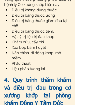
bệnh lý Cơ xương khớp hiện nay:
Điều trị không dùng thuốc.
Điều trị bằng thuốc uống 
Điều trị bằng thuốc giảm đau tại 
chỗ
Điều trị bằng thuốc tiêm.
Vật lý trị liệu trị đau khớp.
Châm cứu, cấy chỉ
Xoa bóp bấm huyệt
Nắn chỉnh, di động khớp, mô 
mềm. 
Phẫu thuật.
Liệu pháp tương lai.
4. Quy trình thăm khám 
và điều trị đau trong cơ 
xương khớp tại phòng 
khám Đông Y Tâm Đức