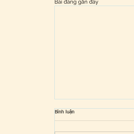
Bài đăng gần đây
Bình luận