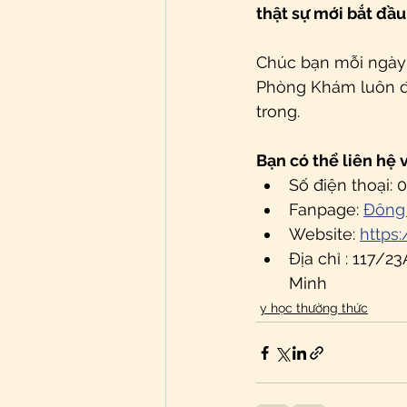
thật sự mới bắt đầu
Chúc bạn mỗi ngày 
Phòng Khám luôn đồ
trong.
Bạn có thể liên hệ 
Số điện thoại: 
Fanpage: 
Đông
Website: 
https
Địa chỉ : 117/
Minh
y học thường thức