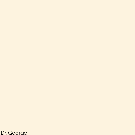
Dr. George 