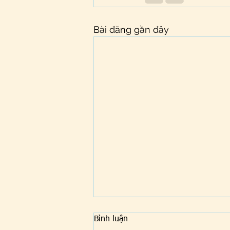
Bài đăng gần đây
Bình luận