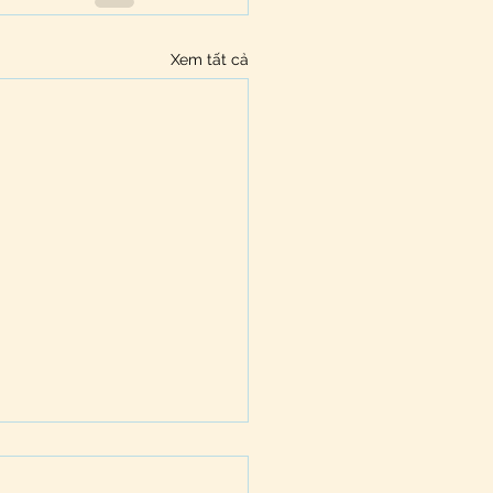
Xem tất cả