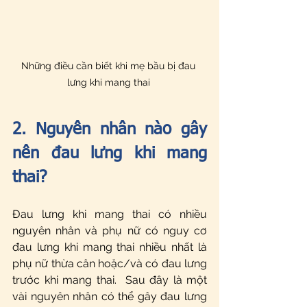
Những điều cần biết khi mẹ bầu bị đau 
lưng khi mang thai 
2. Nguyên nhân nào gây 
nên đau lưng khi mang 
thai?
Đau lưng khi mang thai có nhiều 
nguyên nhân và phụ nữ có nguy cơ 
đau lưng khi mang thai nhiều nhất là 
phụ nữ thừa cân hoặc/và có đau lưng 
trước khi mang thai.  Sau đây là một 
vài nguyên nhân có thể gây đau lưng 